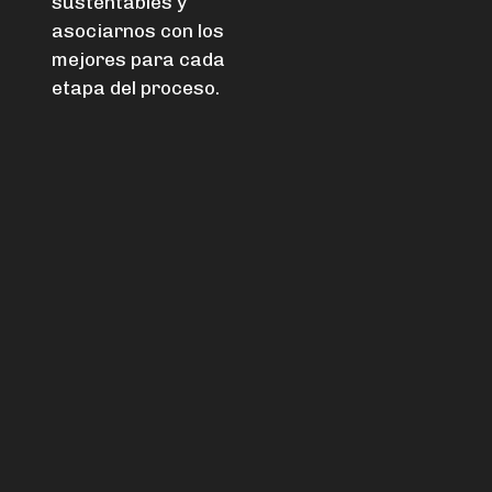
sustentables
y
asociarnos con los
mejores para cada
etapa del proceso.