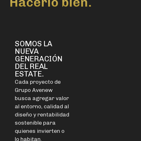
Hacerlo bien.
SOMOS LA
NUEVA
GENERACIÓN
DEL REAL
ESTATE.
Cada proyecto de
Grupo Avenew
busca agregar valor
al entorno, calidad al
diseño y rentabilidad
sostenible para
quienes invierten o
lo habitan.