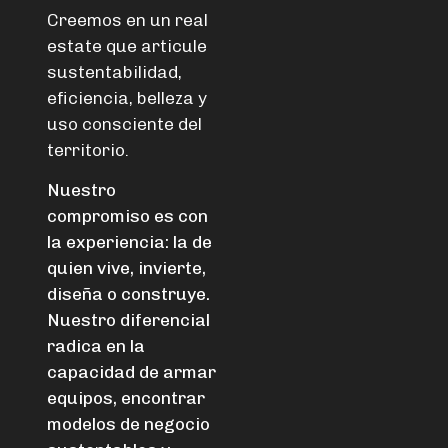
Creemos en un real
estate que articule
sustentabilidad,
eficiencia, belleza y
uso consciente del
territorio.
Nuestro
compromiso es con
la experiencia: la de
quien vive, invierte,
diseña o construye.
Nuestro diferencial
radica en la
capacidad
de armar
equipos, encontrar
modelos de negocio