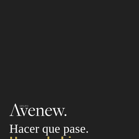
Hacer que pase.